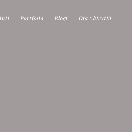
inti
Portfolio
Blogi
Ota yhteyttä