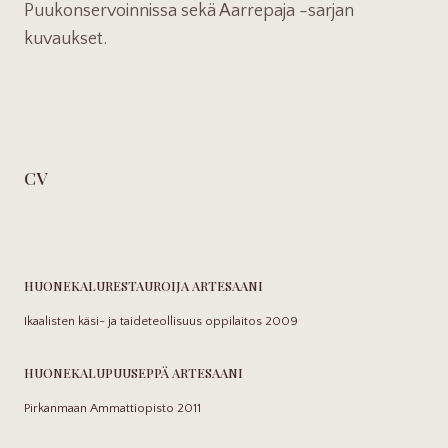
Puukonservoinnissa sekä Aarrepaja -sarjan
kuvaukset.
CV
HUONEKALURESTAUROIJA ARTESAANI
Ikaalisten käsi- ja taideteollisuus oppilaitos 2009
HUONEKALUPUUSEPPÄ ARTESAANI
Pirkanmaan Ammattiopisto 2011