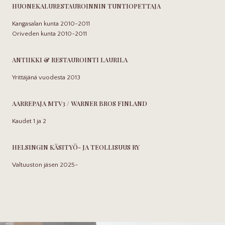
HUONEKALURESTAUROINNIN TUNTIOPETTAJA
Kangasalan kunta 2010-2011
Oriveden kunta 2010-2011
ANTIIKKI & RESTAUROINTI LAURILA
Yrittäjänä vuodesta 2013
AARREPAJA MTV3 / WARNER BROS FINLAND
Kaudet 1 ja 2
HELSINGIN KÄSITYÖ- JA TEOLLISUUS RY
Valtuuston jäsen 2025-